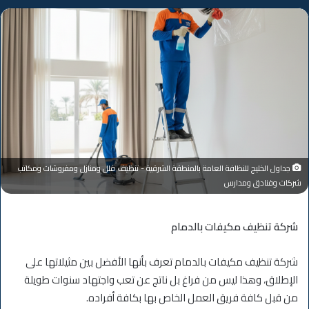
جداول الخليج للنظافة العامة بالمنطقة الشرقية - تنظيف فلل ومنازل ومفروشات ومكاتب
شركات وفنادق ومدارس
شركة تنظيف مكيفات بالدمام
شركة تنظيف مكيفات بالدمام تعرف بأنها الأفضل بين مثيلاتها على
الإطلاق، وهذا ليس من فراغ بل ناتج عن تعب واجتهاد سنوات طويلة
من قبل كافة فريق العمل الخاص بها بكافة أفراده.