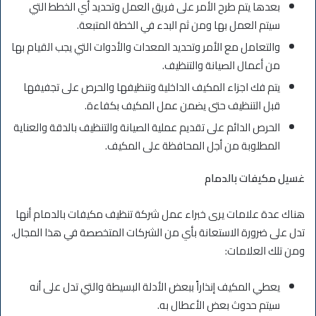
بعدها يتم طرح الأمر على فريق العمل وتحديد أي الخطط التي
سيتم العمل بها ومن ثم البدء في الخطة المتبعة.
والتعامل مع الأمر وتحديد المعدات والأدوات التي يجب القيام بها
من أعمال الصيانة والتنظيف.
يتم فك اجزاء المكيف الداخلية وتنظيفها والحرص على تجفيفها
قبل التنظيف حتى يضمن عمل المكيف بكفاءة.
الحرص الدائم على تقديم عملية الصيانة والتنظيف بالدقة والعناية
المطلوبة من أجل المحافظة على المكيف.
غسيل مكيفات بالدمام
هناك عدة علامات يرى خبراء عمل شركة تنظيف مكيفات بالدمام أنها
تدل على ضرورة الاستعانة بأي من الشركات المتخصصة في هذا المجال،
ومن تلك العلامات:
يعطي المكيف إنذاراً ببعض الأدلة البسيطة والتي تدل على أنه
سيتم حدوث بعض الأعطال به.