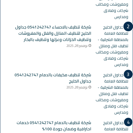
شركة تنظيف بالاحساء 0541242747 جداول
الخليج لتنظيف المنازل والفلل والمفروشات
وتنظيف الخزانات وعزلها وتنظيف بالبخار
نوفمبر 28, 2025
شركة تنظيف مكيفات بالدمام 0541242747
جداول الخليج
نوفمبر 28, 2025
شركة تنظيف بالدمام 0541242747 خدمات
احترافية وضمان جودة 100%