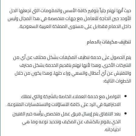
حيث أنها تهتم جلياً بتوفير كافة الأسس والمقومات التي تجعلها الحل
الأوحد حين الحاجة للتعامل مع جهات متخصصة في هذا المجال وليس
داخل الدمام فقط بل على مستوى المملكة العربية السعودية.
تنظيف مكيفات بالدمام
يتم الحصول على خدمة تنظيف المكيفات بشكل مختلف عن أي من
الشركات الأخرى، وهذا لأنها تهتم بتقديم الخدمة بشكل محترف
والتفتيش عن أي أعطال والسعي وراء حلها، وهذا يكون من خلال
الخطوات التالية:
التواصل مع خدمة العملاء الخاصة بالشركة والتي تمتلك
الاحترافية في الرد على كافة التساؤلات والاستفسارات المتنوعة.
بعد الاتفاق يتم إرسال فريق عمل متخصص يرأسه خبير الفنيين
الذي يقوم بالكشف عن المكيف وتحديد نوعه وما هي
احتياجاته.