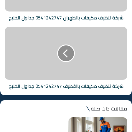
شركة تنظيف مكيفات بالظهران 0541242747 جداول الخليج
شركة تنظيف مكيفات بالقطيف 0541242747 جداول الخليج
مقالات ذات صلة