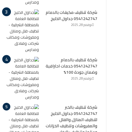
شركة تنظيف مكيفات بالدمام
0541242747 جداول الخليج
نوفمبر 28, 2025
شركة تنظيف بالدمام
0541242747 خدمات احترافية
وضمان جودة 100%
نوفمبر 28, 2025
شركة تنظيف بالخبر
0541242747 جداول الخليج
لتنظيف المنازل والفلل
والمفروشات وتنظيف الخزانات