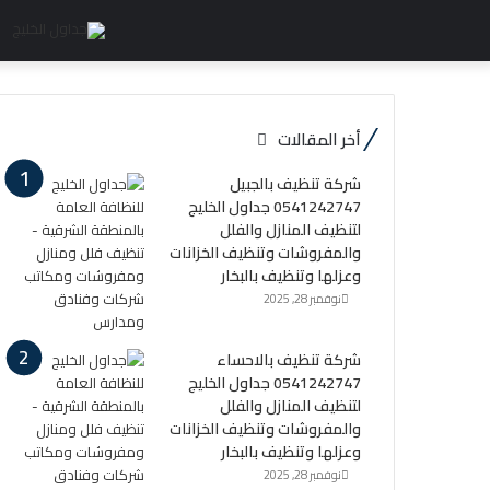
أخر المقالات
شركة تنظيف بالجبيل
0541242747 جداول الخليج
لتنظيف المنازل والفلل
والمفروشات وتنظيف الخزانات
وعزلها وتنظيف بالبخار
نوفمبر 28, 2025
شركة تنظيف بالاحساء
0541242747 جداول الخليج
لتنظيف المنازل والفلل
والمفروشات وتنظيف الخزانات
وعزلها وتنظيف بالبخار
نوفمبر 28, 2025