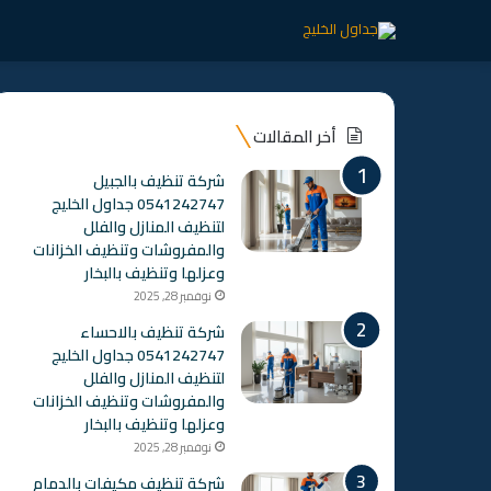
أخر المقالات
شركة تنظيف بالجبيل
0541242747 جداول الخليج
لتنظيف المنازل والفلل
والمفروشات وتنظيف الخزانات
وعزلها وتنظيف بالبخار
نوفمبر 28, 2025
شركة تنظيف بالاحساء
0541242747 جداول الخليج
لتنظيف المنازل والفلل
والمفروشات وتنظيف الخزانات
وعزلها وتنظيف بالبخار
نوفمبر 28, 2025
شركة تنظيف مكيفات بالدمام