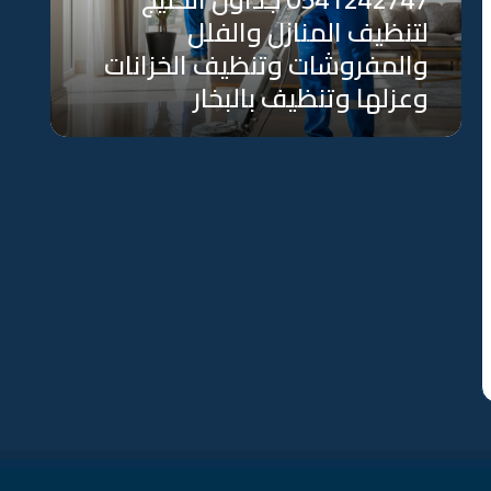
والفلل
لتنظيف المنازل والفلل
والمفروشات
وتنظيف
والمفروشات وتنظيف الخزانات
الخزانات
وعزلها وتنظيف بالبخار
وعزلها
وتنظيف
بالبخار