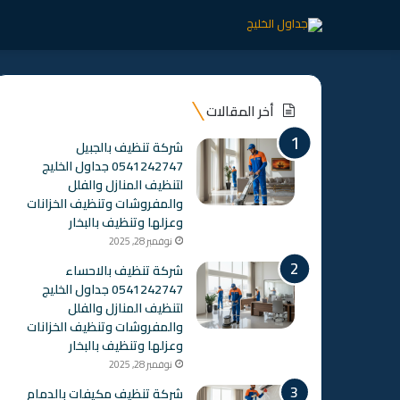
أخر المقالات
شركة تنظيف بالجبيل
0541242747 جداول الخليج
لتنظيف المنازل والفلل
والمفروشات وتنظيف الخزانات
وعزلها وتنظيف بالبخار
نوفمبر 28, 2025
شركة تنظيف بالاحساء
0541242747 جداول الخليج
لتنظيف المنازل والفلل
والمفروشات وتنظيف الخزانات
وعزلها وتنظيف بالبخار
نوفمبر 28, 2025
شركة تنظيف مكيفات بالدمام